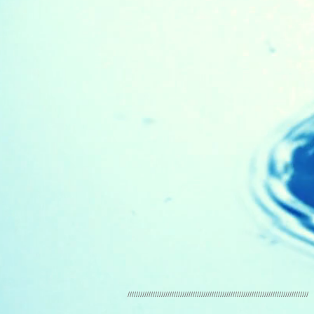
//////////////////////////////////////////////////////////////////////////////////////