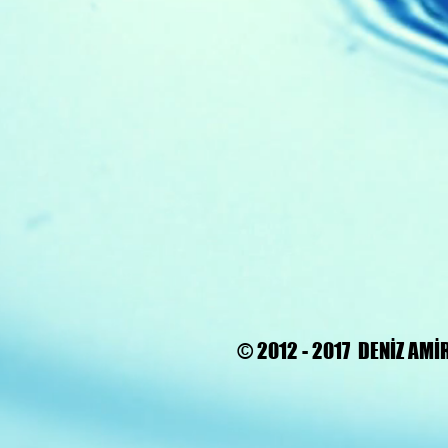
© 2012 - 2017 DENİZ AMİ